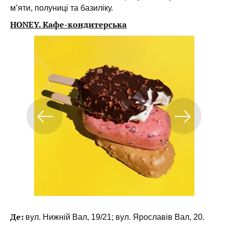
м’яти, полуниці та базиліку.
HONEY. Кафе-кондитерська
Де:
вул. Нижній Вал, 19/21; вул. Ярославів Вал, 20.