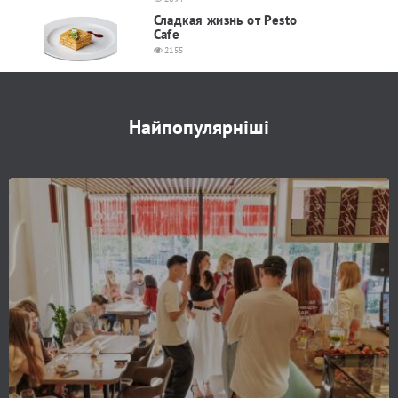
Сладкая жизнь от Pesto
Cafe
2155
Найпопулярніші