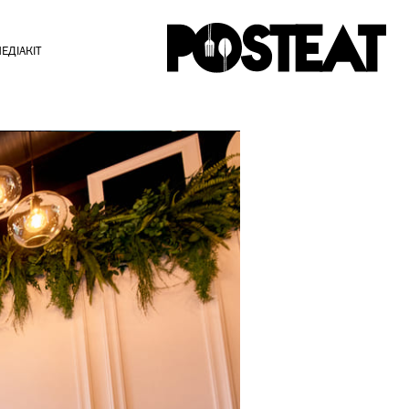
ЕДІАКІТ