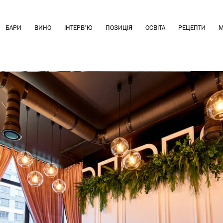
БАРИ
ВИНО
ІНТЕРВ'Ю
ПОЗИЦІЯ
ОСВІТА
РЕЦЕПТИ
М