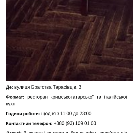
Де:
вулиця Братства Тарасівців, 3
Формат:
ресторан кримськотатарської та італійської
кухні
Години роботи:
щодня з 11:00 до 23:00
Контактний телефон:
+380 (93) 109 01 03