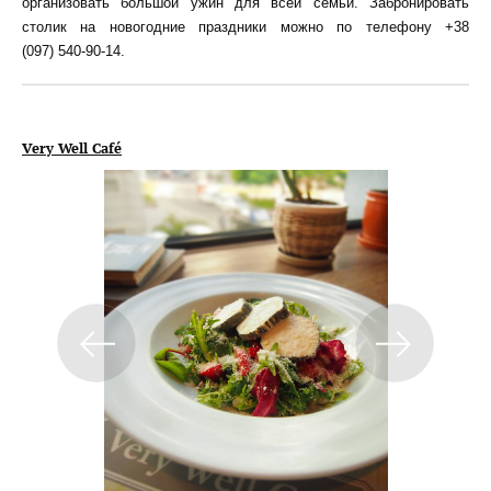
организовать большой ужин для всей семьи. Забронировать
столик на новогодние праздники можно по телефону +38
(097) 540-90-14.
Very Well Café