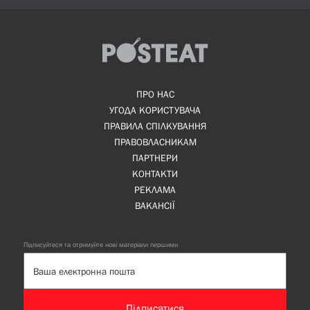
ПРО НАС
УГОДА КОРИСТУВАЧА
ПРАВИЛА СПІЛКУВАННЯ
ПРАВОВЛАСНИКАМ
ПАРТНЕРИ
КОНТАКТИ
РЕКЛАМА
ВАКАНСІЇ
Підписуйтеся та отримуйте нові матеріали першими
Підписатися