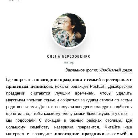
ОЛЕНА БЕРЕЗОВЕНКО
Автор
Заглавное фото:
Любимый дядя
новогодние праздники с семьей в ресторанах с
Где встречать
приятным ценником,
искала редакция PostEat. Декабрьские
праздники считаются лучшим временем, чтобы уделить
максимум времени семье и собраться за одним столом со всеми
родственниками. Для такого случая заведение следует подбирать
щепетильно, чтобы каждому члену семьи было вкусно и уютно —
мы подобрали 6 локаций в разных районах столицы, где
большому семейству наверняка понравится. Читайте наш
новогодние праздники с семьей в
материал и проведите