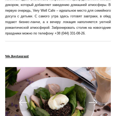
декором, который добавляет заведению домашней атмосферы. В
первую очередь, Very Well Cafe – идеальное место для семейного
досуга с детьми. С самого утра здесь готовят завтраки, в обед
подают бизнес-ланчи, а к вечеру локация наполняется уютной
романтической атмосферой. Забронировать столик на новогодние
праздники можно по телефону +38 (044) 331-08-26.
We.Restaurant