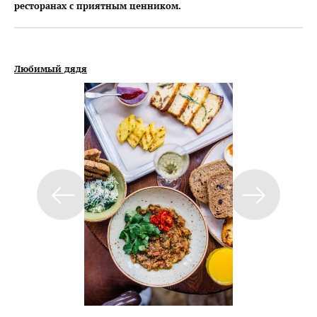
ресторанах с приятным ценником.
Любимый дядя