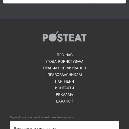
ПРО НАС
УГОДА КОРИСТУВАЧА
ПРАВИЛА СПІЛКУВАННЯ
ПРАВОВЛАСНИКАМ
ПАРТНЕРИ
КОНТАКТИ
РЕКЛАМА
ВАКАНСІЇ
Підписуйтеся та отримуйте нові матеріали першими