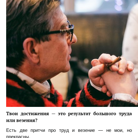
Твои достижения — это результат большого труда
или везения?
Есть две притчи про труд и везение — не мои, но
прекрасны.