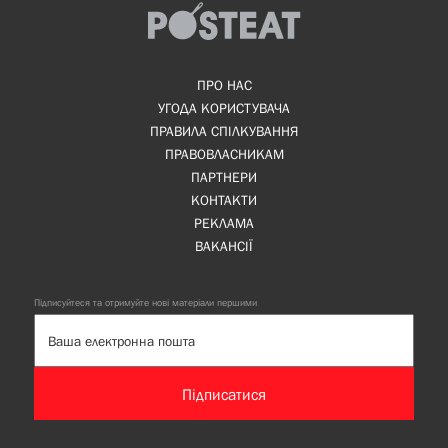
ПРО НАС
УГОДА КОРИСТУВАЧА
ПРАВИЛА СПІЛКУВАННЯ
ПРАВОВЛАСНИКАМ
ПАРТНЕРИ
КОНТАКТИ
РЕКЛАМА
ВАКАНСІЇ
Підписуйтеся та отримуйте нові матеріали першими
Підписатися