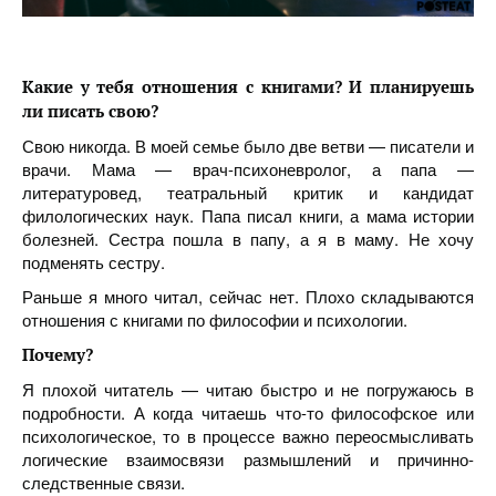
Какие у тебя отношения с книгами? И планируешь
ли писать свою?
Свою никогда. В моей семье было две ветви — писатели и
врачи. Мама — врач-психоневролог, а папа —
литературовед, театральный критик и кандидат
филологических наук. Папа писал книги, а мама истории
болезней. Сестра пошла в папу, а я в маму. Не хочу
подменять сестру.
Раньше я много читал, сейчас нет. Плохо складываются
отношения с книгами по философии и психологии.
Почему?
Я плохой читатель — читаю быстро и не погружаюсь в
подробности. А когда читаешь что-то философское или
психологическое, то в процессе важно переосмысливать
логические взаимосвязи размышлений и причинно-
следственные связи.