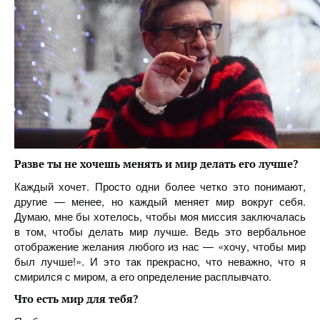
Разве ты не хочешь менять и мир делать его лучше?
Каждый хочет. Просто одни более четко это понимают,
другие — менее, но каждый меняет мир вокруг себя.
Думаю, мне бы хотелось, чтобы моя миссия заключалась
в том, чтобы делать мир лучше. Ведь это вербальное
отображение желания любого из нас — «хочу, чтобы мир
был лучше!». И это так прекрасно, что неважно, что я
смирился с миром, а его определение расплывчато.
Что есть мир для тебя?