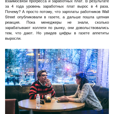
взаимосвязи прогресса и заработных плат. В результате
за 4 года уровень заработных плат вырос в 4 раза.
Почему? А просто потому, что зарплаты работников Wall
Street опубликовали в газете, а дальше пошла цепная
реакция. Пока менеджеры не знали, сколько
зарабатывают коллеги по рынку, они довольствовались
тем, что дают. Но увидев цифры в газете аппетиты
выросли.