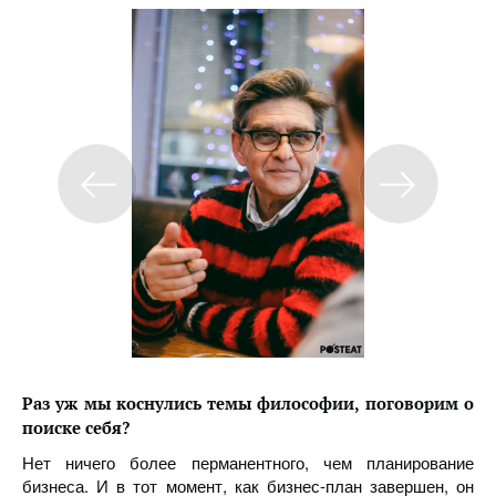
Раз уж мы коснулись темы философии, поговорим о
поиске себя?
Нет ничего более перманентного, чем планирование
бизнеса. И в тот момент, как бизнес-план завершен, он