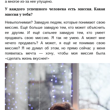
а многое из-за нее упущено.
У каждого успешного человека есть миссия. Какая
миссия у тебя?
Невыполнимая? Завидую людям, которые понимают свою
миссию. Ещё больше завидую тем, кто может объяснить
ее другим. И ещё сильнее завидую тем, кто умеет
продавать свою миссию. Я так не умею. А может мне
нечего продавать? А может, я ещё не понимаю свою
миссию? Я не думал об этом, но прямо сейчас у меня
появилась мечта — хочу, чтобы моя миссия была
«сделать жизнь вкуснее!»