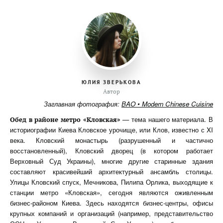
ЮЛИЯ ЗВЕРЬКОВА
Автор
Заглавная фотография:
BAO • Modern Chinese Cuisine
— тема нашего материала. В
Обед в районе метро «Кловская»
историографии Киева Кловское урочище, или Клов, известно с XI
века. Кловский монастырь (разрушенный и частично
восстановленный), Кловский дворец (в котором работает
Верховный Суд Украины), многие другие старинные здания
составляют красивейший архитектурный ансамбль столицы.
Улицы Кловский спуск, Мечникова, Пилипа Орлика, выходящие к
станции метро «Кловская», сегодня являются оживленным
бизнес-районом Киева. Здесь находятся бизнес-центры, офисы
крупных компаний и организаций (например, представительство