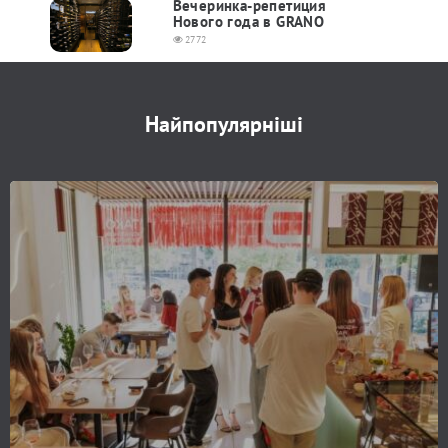
Вечеринка-репетиция
Нового года в GRANO
2772
Найпопулярніші