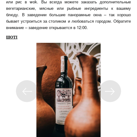
или рис в wok. Вы всегда можете заказать дополнительные
вегетарианские, мясные или рыбные ингредиенты к вашему
блюду. В заведении большие панорамные окна – так хорошо
бывает устроиться за столиком и любоваться городом. Обратите
внимание – заведение открывается в 12:00.
ШОТІ