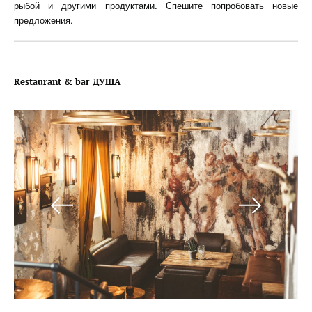
рыбой и другими продуктами. Спешите попробовать новые
предложения.
Restaurant & bar ДУША