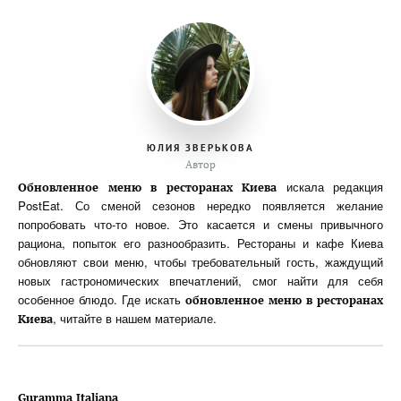
ЮЛИЯ ЗВЕРЬКОВА
Автор
искала редакция
Обновленное меню в ресторанах Киева
PostEat. Со сменой сезонов нередко появляется желание
попробовать что-то новое. Это касается и смены привычного
рациона, попыток его разнообразить. Рестораны и кафе Киева
обновляют свои меню, чтобы требовательный гость, жаждущий
новых гастрономических впечатлений, смог найти для себя
особенное блюдо. Где искать
обновленное меню в ресторанах
, читайте в нашем материале.
Киева
Guramma Italiana