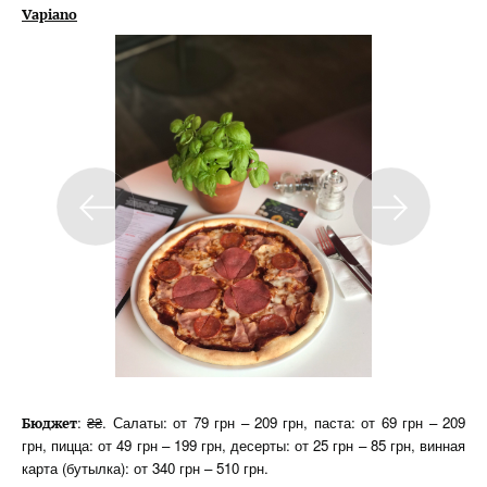
Vapiano
: ₴₴. Салаты: от 79 грн – 209 грн, паста: от 69 грн – 209
Бюджет
грн, пицца: от 49 грн – 199 грн, десерты: от 25 грн – 85 грн, винная
карта (бутылка): от 340 грн – 510 грн.