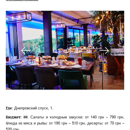
: Днепровский спуск, 1.
Где
: ₴₴. Салаты и холодные закуски: от 140 грн – 790 грн,
Бюджет
блюда из мяса и рыбы: от 190 грн – 510 грн, десерты: от 70 грн –
520 грн.