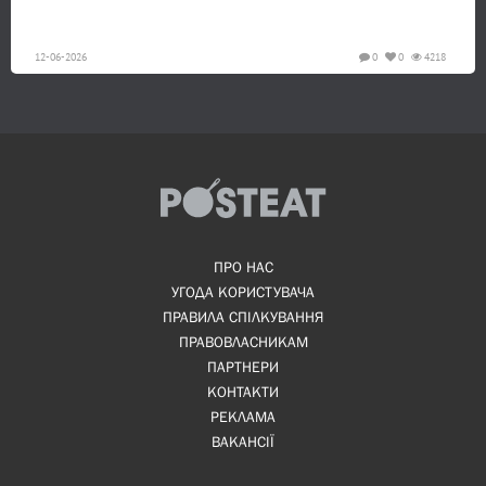
12-06-2026
0
0
4218
ПРО НАС
УГОДА КОРИСТУВАЧА
ПРАВИЛА СПІЛКУВАННЯ
ПРАВОВЛАСНИКАМ
ПАРТНЕРИ
КОНТАКТИ
РЕКЛАМА
ВАКАНСІЇ