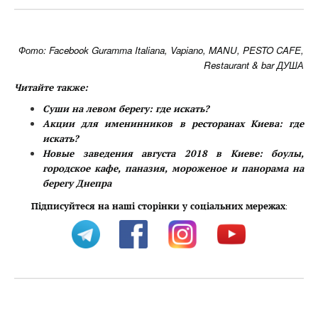
Фото: Facebook Guramma Italiana, Vapiano, MANU, PESTO CAFE,
Restaurant & bar ДУША
Читайте также:
Суши на левом берегу: где искать?
Акции для именинников в ресторанах Киева: где
искать?
Новые заведения августа 2018 в Киеве: боулы,
городское кафе, паназия, мороженое и панорама на
берегу Днепра
Підписуйтеся на наші сторінки у соціальних мережах
: