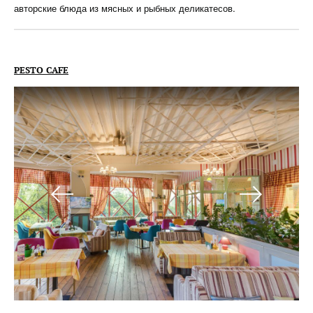
авторские блюда из мясных и рыбных деликатесов.
PESTO CAFE