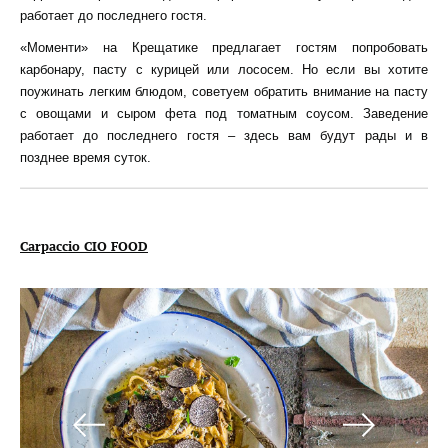
работает до последнего гостя.
«Моменти» на Крещатике предлагает гостям попробовать
карбонару, пасту с курицей или лососем. Но если вы хотите
поужинать легким блюдом, советуем обратить внимание на пасту
с овощами и сыром фета под томатным соусом. Заведение
работает до последнего гостя – здесь вам будут рады и в
позднее время суток.
Carpaccio CIO FOOD