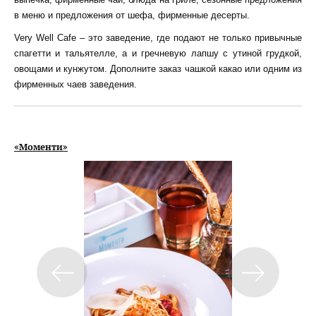
в меню и предложения от шефа, фирменные десерты.
Very Well Cafe – это заведение, где подают не только привычные
спагетти и тальятелле, а и гречневую лапшу с утиной грудкой,
овощами и кунжутом. Дополните заказ чашкой какао или одним из
фирменных чаев заведения.
«Моменти»