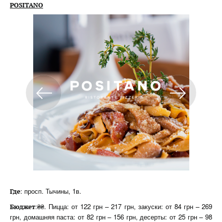
POSITANO
: просп. Тычины, 1в.
Где
:₴₴. Пицца: от 122 грн – 217 грн, закуски: от 84 грн – 269
Бюджет
грн, домашняя паста: от 82 грн – 156 грн, десерты: от 25 грн – 98