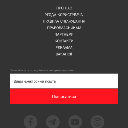
ПРО НАС
УГОДА КОРИСТУВАЧА
ПРАВИЛА СПІЛКУВАННЯ
ПРАВОВЛАСНИКАМ
ПАРТНЕРИ
КОНТАКТИ
РЕКЛАМА
ВАКАНСІЇ
Підписуйтеся та отримуйте нові матеріали першими
Підписатися