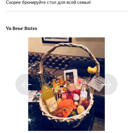
Скорее бронируйте стол для всей семьи!
Va Bene Bistro