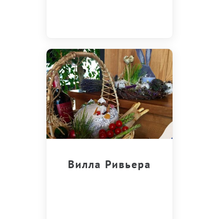
Вилла Ривьера