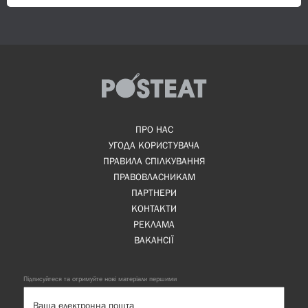
ПРО НАС
УГОДА КОРИСТУВАЧА
ПРАВИЛА СПІЛКУВАННЯ
ПРАВОВЛАСНИКАМ
ПАРТНЕРИ
КОНТАКТИ
РЕКЛАМА
ВАКАНСІЇ
Підписуйтеся та отримуйте нові матеріали першими