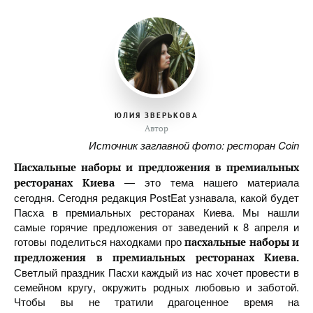
ЮЛИЯ ЗВЕРЬКОВА
Автор
Источник заглавной фото: ресторан Coin
Пасхальные наборы и предложения в премиальных
— это тема нашего материала
ресторанах Киева
сегодня. Сегодня редакция PostEat узнавала, какой будет
Пасха в премиальных ресторанах Киева. Мы нашли
самые горячие предложения от заведений к 8 апреля и
готовы поделиться находками про
пасхальные наборы и
предложения в премиальных ресторанах Киева.
Светлый праздник Пасхи каждый из нас хочет провести в
семейном кругу, окружить родных любовью и заботой.
Чтобы вы не тратили драгоценное время на