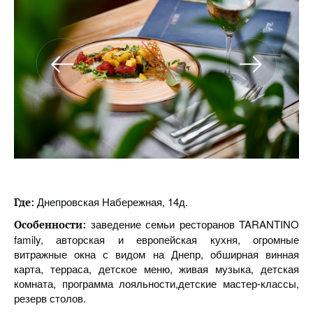
Днепровская Набережная, 14д.
Где:
заведение семьи ресторанов TARANTINO
Особенности:
family, авторская и европейская кухня, огромные
витражные окна с видом на Днепр, обширная винная
карта, терраса, детское меню, живая музыка, детская
комната, программа лояльности,детские мастер-классы,
резерв столов.