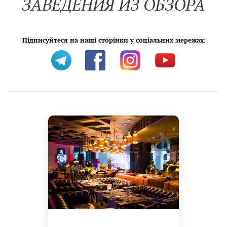
ЗАВЕДЕНИЯ ИЗ ОБЗОРА
Підписуйтеся на наші сторінки у соціальних мережах
: