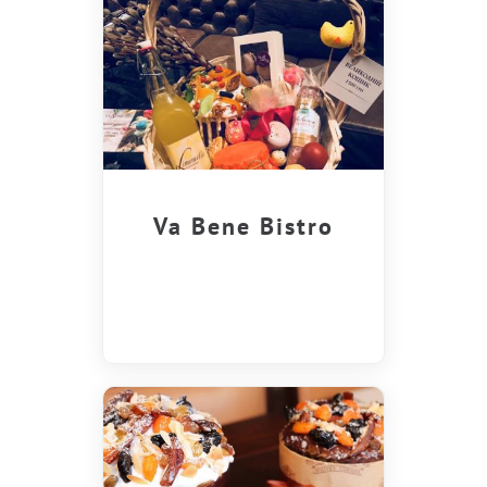
Va Bene Bistro