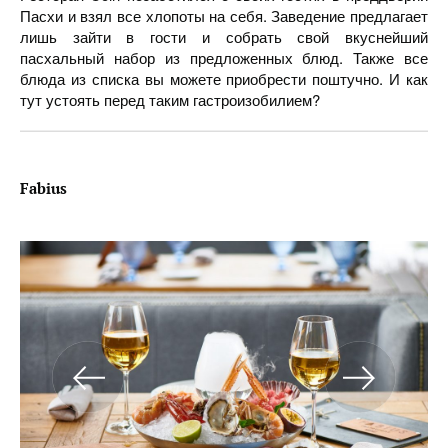
Пасхи и взял все хлопоты на себя. Заведение предлагает
лишь зайти в гости и собрать свой вкуснейший
пасхальный набор из предложенных блюд. Также все
блюда из списка вы можете приобрести поштучно. И как
тут устоять перед таким гастроизобилием?
Fabius