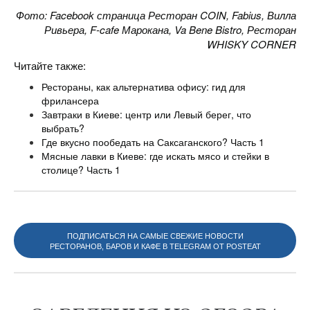
Фото: Facebook страница Ресторан COIN, Fabius, Вилла
Ривьера, F-cafe Марокана, Va Bene Bistro, Ресторан
WHISKY CORNER
Читайте также:
Рестораны, как альтернатива офису: гид для
фрилансера
Завтраки в Киеве: центр или Левый берег, что
выбрать?
Где вкусно пообедать на Саксаганского? Часть 1
Мясные лавки в Киеве: где искать мясо и стейки в
столице? Часть 1
ПОДПИСАТЬСЯ НА САМЫЕ СВЕЖИЕ НОВОСТИ
РЕСТОРАНОВ, БАРОВ И КАФЕ В TELEGRAM ОТ POSTEAT