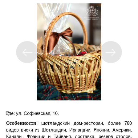
: ул. Софиевская, 16.
Где
: шотландский дом-ресторан, более 780
Особенности
видов виски из Шотландии, Ирландии, Японии, Америки,
Канады, Франции и Тайваня, доставка, резерв столов,