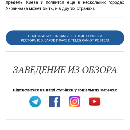
пределы Киева и появится еще в нескольких городах
Украины (а может быть, и в других странах).
ПОДПИСАТЬСЯ НА САМЫЕ СВЕЖИЕ НОВОСТИ
РЕСТОРАНОВ, БАРОВ И КАФЕ В TELEGRAM ОТ POSTEAT
ЗАВЕДЕНИЕ ИЗ ОБЗОРА
Підписуйтеся на наші сторінки у соціальних мережах
: