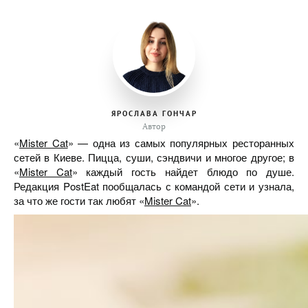
ЯРОСЛАВА ГОНЧАР
Автор
«
Mister Cat
» — одна из самых популярных ресторанных
сетей в Киеве. Пицца, суши, сэндвичи и многое другое; в
«
Mister Cat
» каждый гость найдет блюдо по душе.
Редакция PostEat пообщалась с командой сети и узнала,
за что же гости так любят «
Mister Cat
».