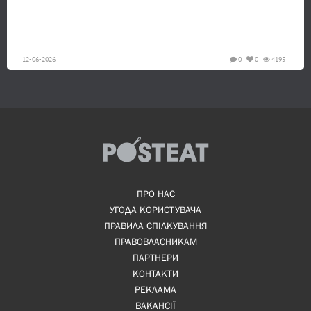
12-06-2026
0
0
4195
ПРО НАС
УГОДА КОРИСТУВАЧА
ПРАВИЛА СПІЛКУВАННЯ
ПРАВОВЛАСНИКАМ
ПАРТНЕРИ
КОНТАКТИ
РЕКЛАМА
ВАКАНСІЇ