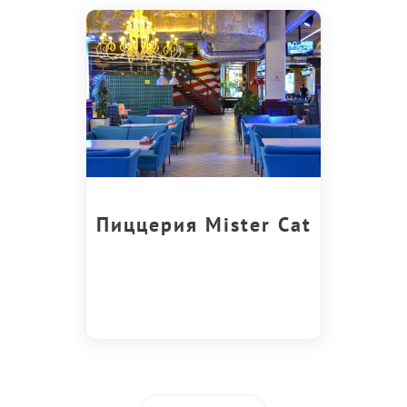
Пиццерия Mister Cat