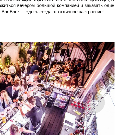
ожиться вечером большой компанией и заказать один
 Par Bar ² — здесь создают отличное настроение!