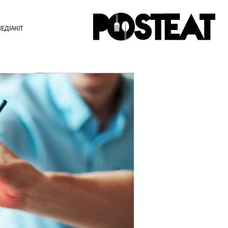
ЕДІАКІТ