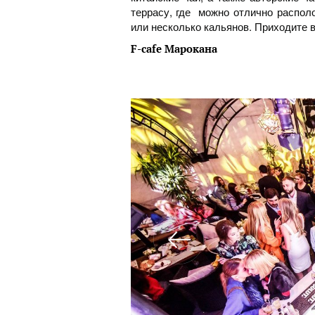
террасу, где можно отлично распол
или несколько кальянов. Приходите в
F-cafe Марокана