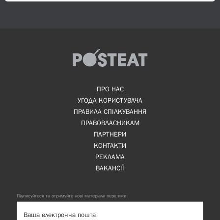
ПРО НАС
УГОДА КОРИСТУВАЧА
ПРАВИЛА СПІЛКУВАННЯ
ПРАВОВЛАСНИКАМ
ПАРТНЕРИ
КОНТАКТИ
РЕКЛАМА
ВАКАНСІЇ
Підписуйтеся та отримуйте нові матеріали першими