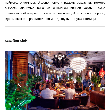
поймете, о чем мы. В дополнение к вашему заказу вы можете
выбрать любимые вина из обширной винной карты. Также
советуем забронировать стол на утопающей в зелени террасе,
где вы сможете расслабиться и отдохнуть от шума столицы.
Canadian Club