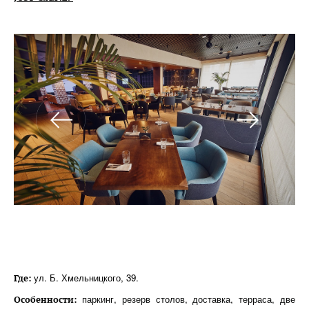
ул. Б. Хмельницкого, 39.
Где:
паркинг, резерв столов, доставка, терраса, две
Особенности: