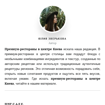
ЮЛИЯ ЗВЕРЬКОВА
Автор
искала наша редакция. В
Премиум-рестораны в центре Киева
премиум-ресторанах в центре столицы вам подадут блюда с
необычными комбинациями ингредиентов и текстур, созданные по
авторским рецептам или используя традиционные аутентичные
рецептуры регионов. Это отличная возможность порадовать себя,
открыть новые сочетания продуктов и ощутить все пять вкусов,
включая умами. Где искать
премиум-рестораны в центре
, читайте в нашем материале.
Киева
JUST C.A.F.E.