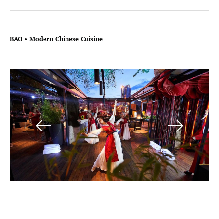
BAO • Modern Chinese Cuisine