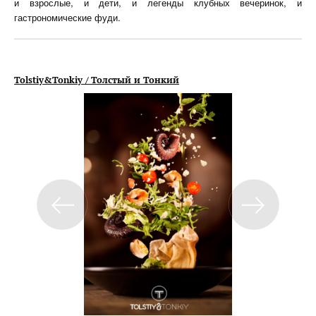
и взрослые, и дети, и легенды клубных вечеринок, и
гастрономические фуди.
Tolstiy&Tonkiy / Толстый и Тонкий