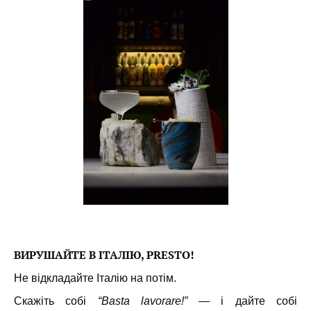
ВИРУШАЙТЕ В ІТАЛІЮ, PRESTO!
Не відкладайте Італію на потім.
Скажіть собі
“Basta lavorare!”
— і дайте собі