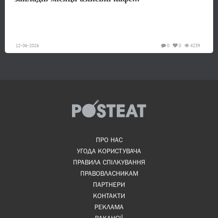
12-06-2026
0
0
4239
ПРО НАС
УГОДА КОРИСТУВАЧА
ПРАВИЛА СПІЛКУВАННЯ
ПРАВОВЛАСНИКАМ
ПАРТНЕРИ
КОНТАКТИ
РЕКЛАМА