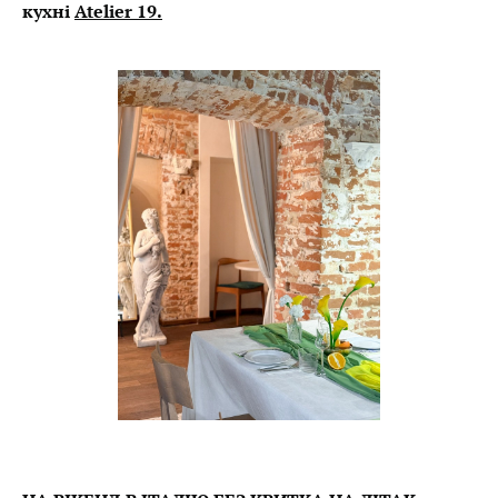
кухні
Atelier 19.