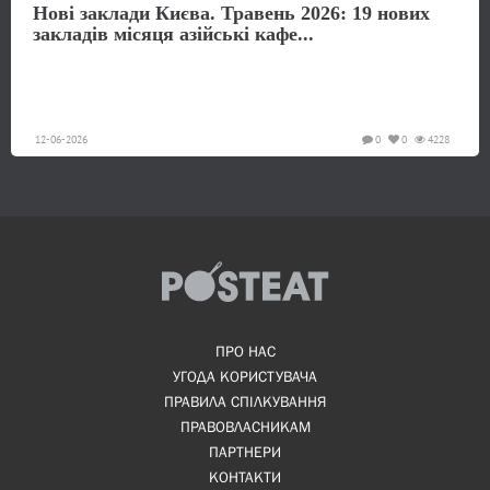
Нові заклади Києва. Травень 2026: 19 нових
закладів місяця азійські кафе...
12-06-2026
0
0
4228
ПРО НАС
УГОДА КОРИСТУВАЧА
ПРАВИЛА СПІЛКУВАННЯ
ПРАВОВЛАСНИКАМ
ПАРТНЕРИ
КОНТАКТИ