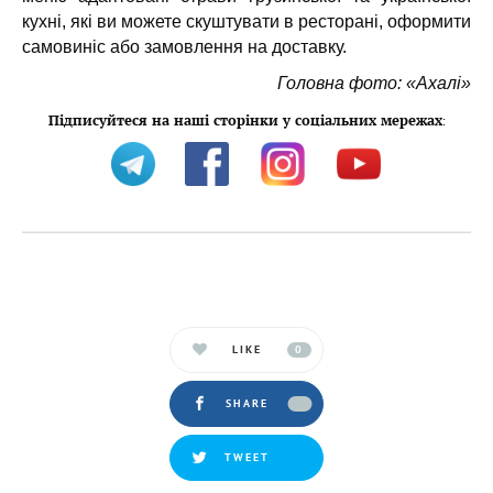
кухні, які ви можете скуштувати в ресторані, оформити
самовиніс або замовлення на доставку.
Головна фото: «Ахалі»
Підписуйтеся на наші сторінки у соціальних мережах
:
LIKE
0
SHARE
TWEET