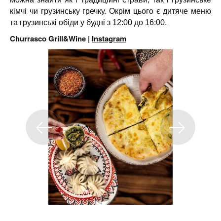
кімчі чи грузинську гречку. Окрім цього є дитяче меню
та грузинські обіди у будні з 12:00 до 16:00.
Churrasco Grill&Wine |
Instagram