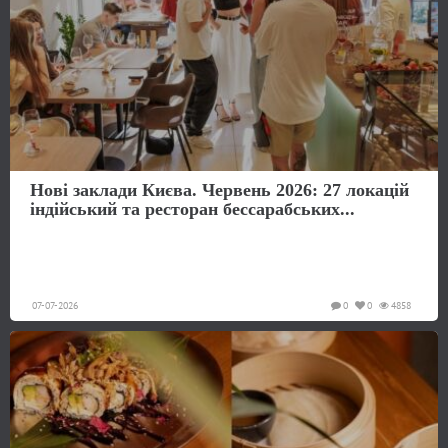
Нові заклади Києва. Червень 2026: 27 локацій
індійський та ресторан бессарабських...
07-07-2026
0
0
4858