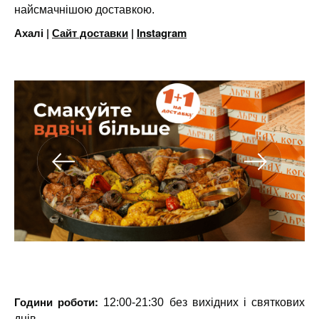
найсмачнішою доставкою.
Ахалі |
Сайт доставки
|
Instagram
Години роботи:
12:00-21:30 без вихідних і святкових
днів.