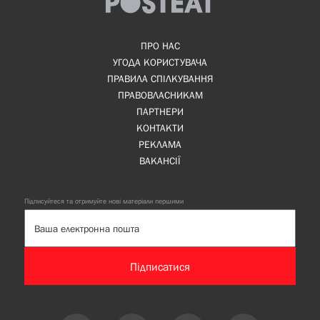
ПРО НАС
УГОДА КОРИСТУВАЧА
ПРАВИЛА СПІЛКУВАННЯ
ПРАВОВЛАСНИКАМ
ПАРТНЕРИ
КОНТАКТИ
РЕКЛАМА
ВАКАНСІЇ
Підписуйтеся та отримуйте нові матеріали першими
Підписатися