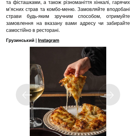
та фісташками, а також різноманіття хінкалі, гарячих
м’ясних страв та комбо-меню. Замовляйте вподобані
страви будь-яким зручним способом, отримуйте
замовлення на вказану вами адресу чи забирайте
самостійно в ресторані.
Грузинський |
Instagram