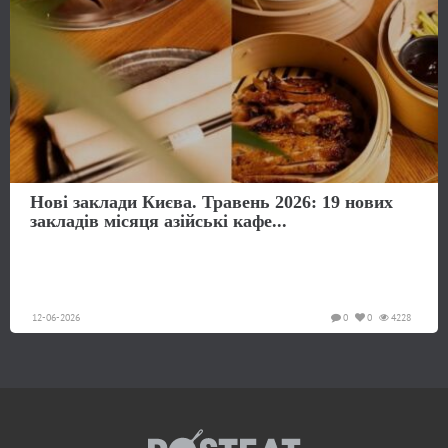
Нові заклади Києва. Травень 2026: 19 нових
закладів місяця азійські кафе...
12-06-2026
0
0
4228