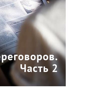
ереговоров.
Часть 2