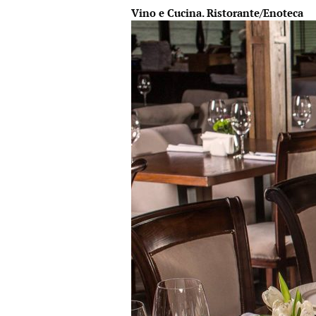
Vino e Cucina. Ristorante/Enoteсa