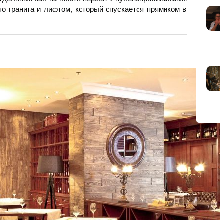
го гранита и лифтом, который спускается прямиком в