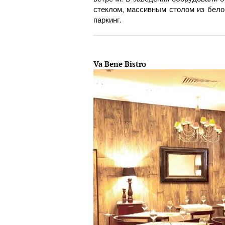
стеклом, массивным столом из бело
паркинг.
Va Bene Bistro