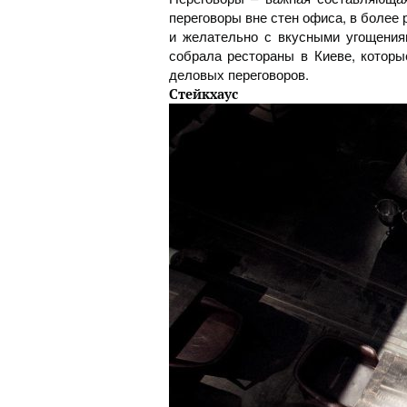
переговоры вне стен офиса, в более 
и желательно с вкусными угощения
собрала рестораны в Киеве, которы
деловых переговоров.
Стейкхаус