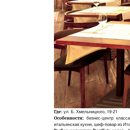
ул. Б. Хмельницкого, 19-21
Где:
бизнес-центр класса
Особенности:
итальянская кухня, шеф-повар из Итал