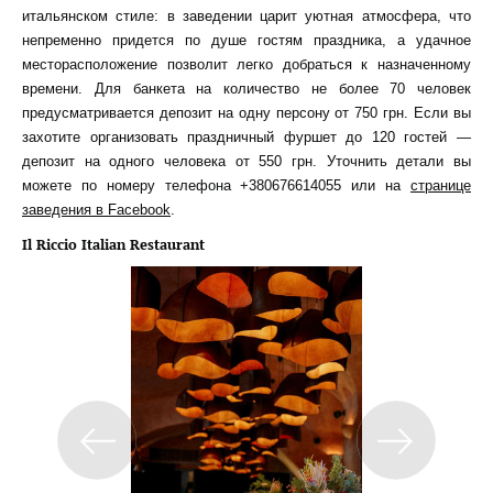
итальянском стиле: в заведении царит уютная атмосфера, что
непременно придется по душе гостям праздника, а удачное
месторасположение позволит легко добраться к назначенному
времени. Для банкета на количество не более 70 человек
предусматривается депозит на одну персону от 750 грн. Если вы
захотите организовать праздничный фуршет до 120 гостей —
депозит на одного человека от 550 грн. Уточнить детали вы
можете по номеру телефона +380676614055 или на
странице
заведения в Facebook
.
Il Riccio Italian Restaurant