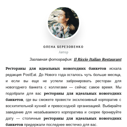
ОЛЕНА БЕРЕЗОВЕНКО
Автор
Il Riccio Italian Restaurant
Заглавная фотография:
Рестораны для идеальных новогодних банкетов
искала
редакция PostEat. До Нового года осталось чуть больше месяца,
и если вы еще не успели забронировать ресторан для
новогоднего банкета с коллегами — сейчас самое время. Мы
рестораны для идеальных новогодних
подобрали для вас
банкетов
, где вы сможете провести эксклюзивный корпоратив с
восхитительной кухней и превосходной организацией. Выбирайте
заведение для незабываемого корпоратива и скорее бронируйте
рестораны для идеальных новогодних
дату — столичные
банкетов
придержали последнее местечко для вас.