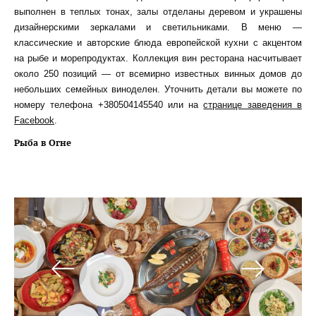
выполнен в теплых тонах, залы отделаны деревом и украшены
дизайнерскими зеркалами и светильниками. В меню —
классические и авторские блюда европейской кухни с акцентом
на рыбе и морепродуктах. Коллекция вин ресторана насчитывает
около 250 позиций — от всемирно известных винных домов до
небольших семейных виноделен. Уточнить детали вы можете по
номеру телефона +380504145540 или на
странице заведения в
Facebook
.
Рыба в Огне