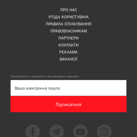
ПРО НАС
УГОДА КОРИСТУВАЧА
ПРАВИЛА СПІЛКУВАННЯ
ПРАВОВЛАСНИКАМ
ПАРТНЕРИ
КОНТАКТИ
РЕКЛАМА
ВАКАНСІЇ
Підписуйтеся та отримуйте нові матеріали першими
Підписатися