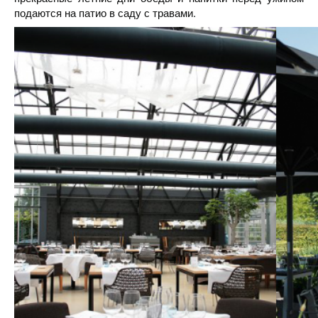
подаются на патио в саду с травами.