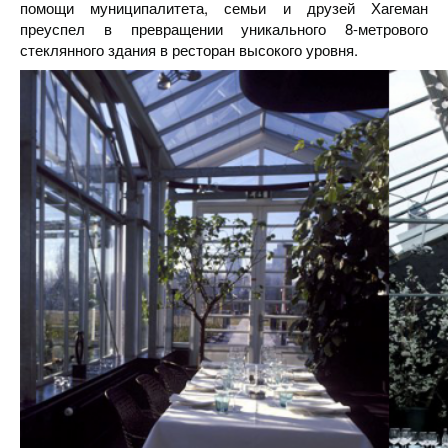
помощи муниципалитета, семьи и друзей Хагеман
преуспел в превращении уникального 8-метрового
стеклянного здания в ресторан высокого уровня.