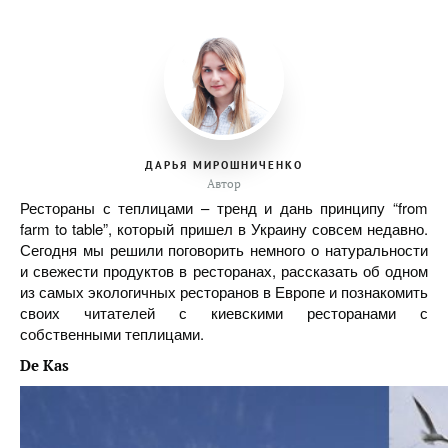
ДАРЬЯ МИРОШНИЧЕНКО
Автор
Рестораны с теплицами – тренд и дань принципу “from
farm to table”, который пришел в Украину совсем недавно.
Сегодня мы решили поговорить немного о натуральности
и свежести продуктов в ресторанах, рассказать об одном
из самых экологичных ресторанов в Европе и познакомить
своих читателей с киевскими ресторанами с
собственными теплицами.
De Kas