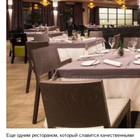
Еще одним рестораном, который славится качественными