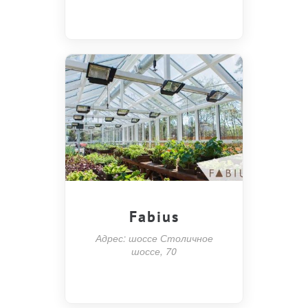
Fabius
Адрес: шоссе Столичное
шоссе, 70