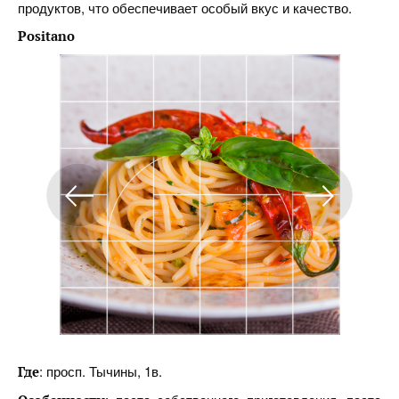
продуктов, что обеспечивает особый вкус и качество.
Positano
: просп. Тычины, 1в.
Где