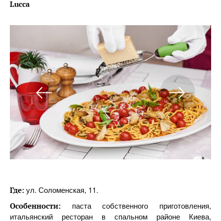
Lucca
ул. Соломенская, 11.
Где:
паста собственного приготовления,
Особенности:
итальянский ресторан в спальном районе Киева,