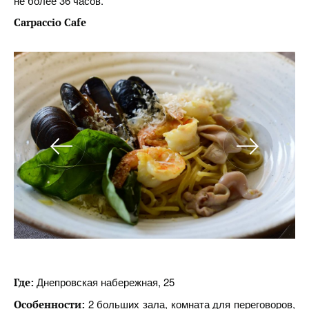
не более 36 часов.
Carpaccio Cafe
Днепровская набережная, 25
Где:
2 больших зала, комната для переговоров,
Особенности: