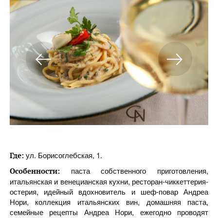
ул. Борисоглебская, 1.
Где:
паста собственного приготовления,
Особенности:
итальянская и венецианская кухни, ресторан-чиккеттерия-
остерия, идейный вдохновитель и шеф-повар Андреа
Нори, коллекция итальянских вин, домашняя паста,
семейные рецепты Андреа Нори, ежегодно проводят