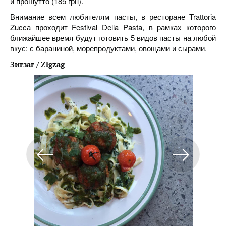
и прошутто (185 грн).
Внимание всем любителям пасты, в ресторане Trattoria
Zuccа проходит Festival Della Pasta, в рамках которого
ближайшее время будут готовить 5 видов пасты на любой
вкус: с бараниной, морепродуктами, овощами и сырами.
Зигзаг / Zigzag