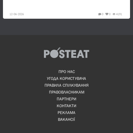
12-06-2026
0
0
4191
ПРО НАС
УГОДА КОРИСТУВАЧА
ПРАВИЛА СПІЛКУВАННЯ
ПРАВОВЛАСНИКАМ
ПАРТНЕРИ
КОНТАКТИ
РЕКЛАМА
ВАКАНСІЇ