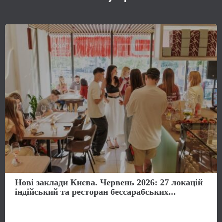
Нові заклади Києва. Червень 2026: 27 локацій
індійський та ресторан бессарабських...