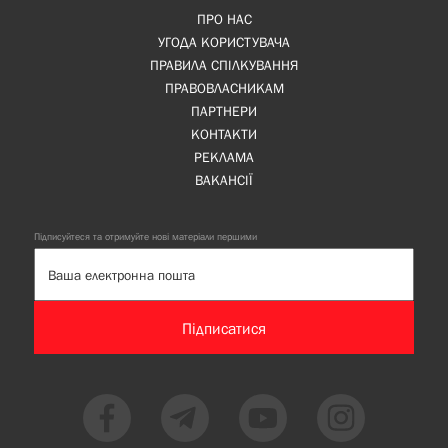
ПРО НАС
УГОДА КОРИСТУВАЧА
ПРАВИЛА СПІЛКУВАННЯ
ПРАВОВЛАСНИКАМ
ПАРТНЕРИ
КОНТАКТИ
РЕКЛАМА
ВАКАНСІЇ
Підписуйтеся та отримуйте нові матеріали першими
Підписатися