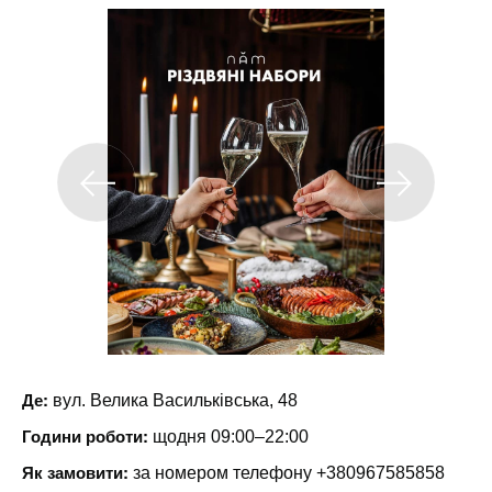
Де:
вул. Велика Васильківська, 48
Години роботи:
щодня 09:00–22:00
Як замовити:
за номером телефону +380967585858