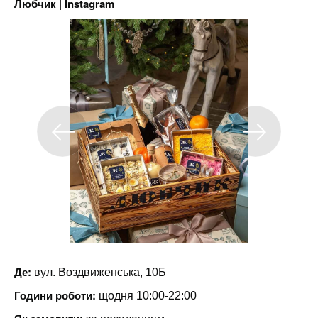
Любчик |
Instagram
Де:
вул. Воздвиженська, 10Б
Години роботи:
щодня 10:00-22:00