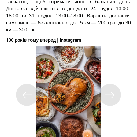
завчасно, щоб отримати його в бажаний день.
Доставка здійснюється в дві дати: 24 грудня 13:00–
18:00 та 31 грудня 13:00–18:00. Вартість доставки:
самовиніс — безкоштовно, до 15 км — 200 грн, до 30
км — 300 грн.
100 років тому вперед |
Instagram