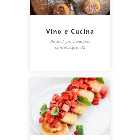
Vino e Cucina
Адрес: ул. Сечевых
стрельцов, 82