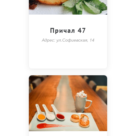
Причал 47
Адрес: ул.Софиевская, 14