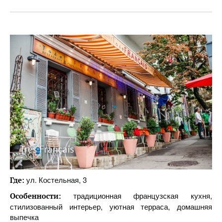
Très Français
ул. Костельная, 3
Где:
традиционная французская кухня,
Особенности:
стилизованный интерьер, уютная терраса, домашняя
выпечка