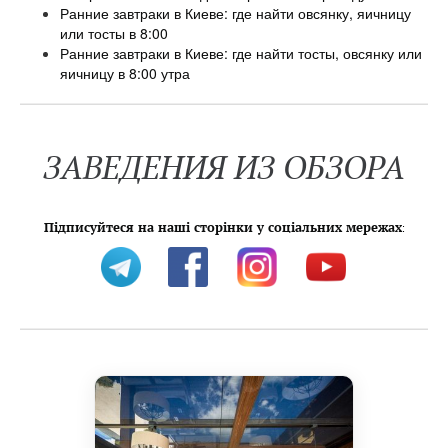
Ранние завтраки в Киеве: где найти овсянку, яичницу
или тосты в 8:00
Ранние завтраки в Киеве: где найти тосты, овсянку или
яичницу в 8:00 утра
ЗАВЕДЕНИЯ ИЗ ОБЗОРА
Підписуйтеся на наші сторінки у соціальних мережах
: