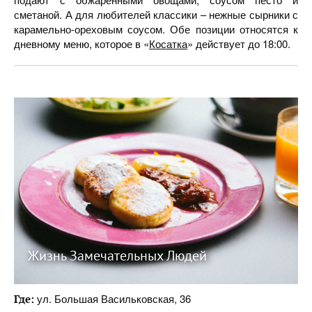
сметаной. А для любителей классики – нежные сырники с
карамельно-ореховым соусом. Обе позиции относятся к
дневному меню, которое в «
Косатка
» действует до 18:00.
Жизнь Замечательных Людей
ул. Большая Васильковская, 36
Где: