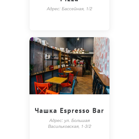
Адрес: Бассейная, 1/2
Чашка Espresso Bar
Адрес: ул. Большая
Васильковская, 1-3/2