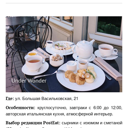
Under Wonder
ул. Большая Васильковская, 21
Где:
круглосуточно, завтраки с 6:00 до 12:00,
Особенности:
авторская итальянская кухня, атмосферной интерьер.
сырники с изюмом и сметаной
Выбор редакции PostEat: