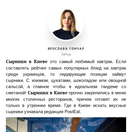
ЯРОСЛАВА ГОНЧАР
Автор
это самый любимый завтрак. Если
Сырники в Киеве
составлять рейтинг самых популярных блюд на завтрак
среди украинцев, то лидирующие позиции займут
сырники. С изюмом, цукатами, шоколадом или овощной
сальсой, а главное чтобы в идеальном тандеме со
сметаной!
прочно закрепились в меню
Сырники в Киеве
многих столичных ресторанов, причем готовят их не
только в утреннее время. Где в Киеве искать вкусные
сырники узнавала редакция PostEat.