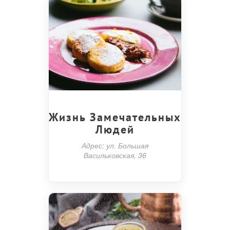
Жизнь Замечательных
Людей
Адрес: ул. Большая
Васильковская, 36