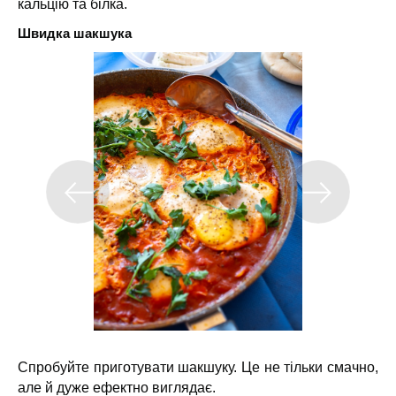
кальцію та білка.
Швидка шакшука
Спробуйте приготувати шакшуку. Це не тільки смачно,
але й дуже ефектно виглядає.