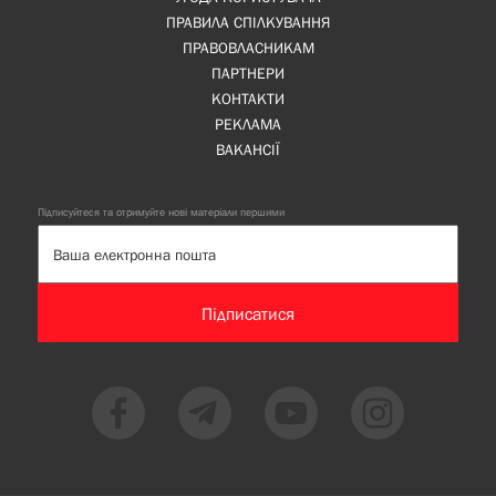
ПРАВИЛА СПІЛКУВАННЯ
ПРАВОВЛАСНИКАМ
ПАРТНЕРИ
КОНТАКТИ
РЕКЛАМА
ВАКАНСІЇ
Підписуйтеся та отримуйте нові матеріали першими
Підписатися