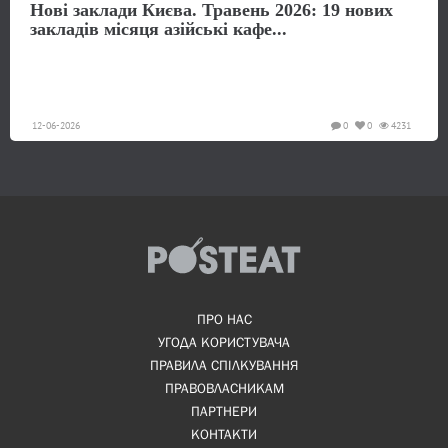
Нові заклади Києва. Травень 2026: 19 нових
закладів місяця азійські кафе...
12-06-2026
0
0
4231
ПРО НАС
УГОДА КОРИСТУВАЧА
ПРАВИЛА СПІЛКУВАННЯ
ПРАВОВЛАСНИКАМ
ПАРТНЕРИ
КОНТАКТИ