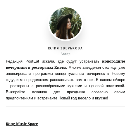
ЮЛИЯ ЗВЕРЬКОВА
Автор
Редакция PostEat искала, где будут устраивать
новогодние
Многие заведения столицы уже
вечеринки в ресторанах Киева.
анонсировали программы концептуальных вечеринок к Новому
году, и мы продолжаем рассказывать вам о них. В нашем обзоре
– рестораны с разнообразными кухнями и ценовой политикой.
Выбирайте локацию для праздника согласно своим
предпочтениям и встречайте Новый год весело и вкусно!
Kong Music Space