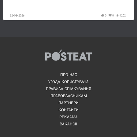
12-06-2026
0
0
4202
ПРО НАС
УГОДА КОРИСТУВАЧА
ПРАВИЛА СПІЛКУВАННЯ
ПРАВОВЛАСНИКАМ
ПАРТНЕРИ
КОНТАКТИ
РЕКЛАМА
ВАКАНСІЇ