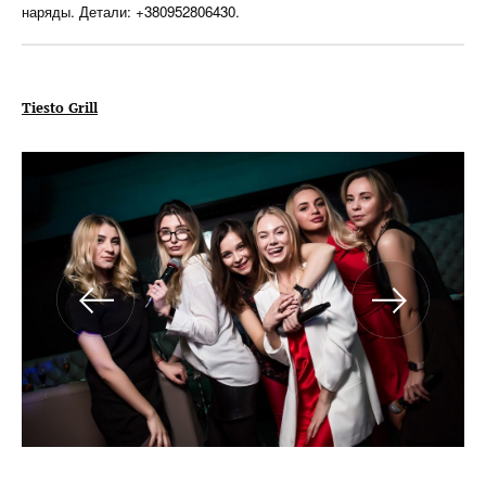
наряды. Детали: +380952806430.
Tiesto Grill