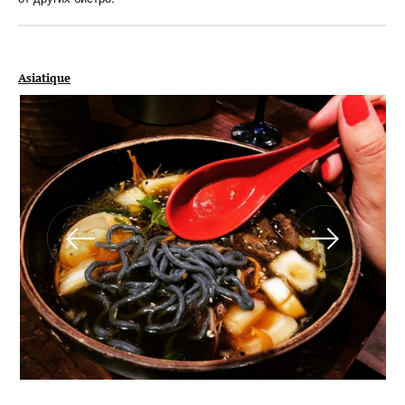
Asiatique