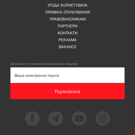
УГОДА КОРИСТУВАЧА
ПРАВИЛА СПІЛКУВАННЯ
ПРАВОВЛАСНИКАМ
ПАРТНЕРИ
КОНТАКТИ
РЕКЛАМА
ВАКАНСІЇ
Підписуйтеся та отримуйте нові матеріали першими
Підписатися