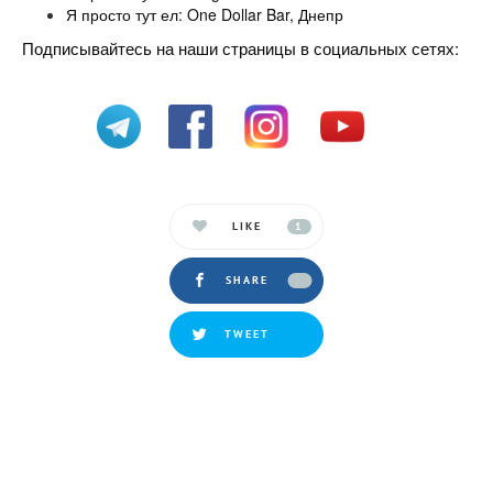
Я просто тут ел: One Dollar Bar, Днепр
Подписывайтесь на наши страницы в социальных сетях:
LIKE
1
SHARE
TWEET