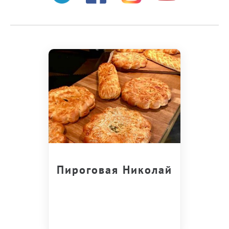
Пироговая Николай