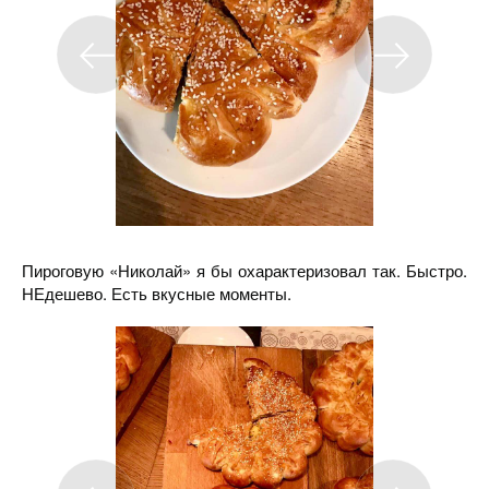
Пироговую «Николай» я бы охарактеризовал так. Быстро.
НЕдешево. Есть вкусные моменты.