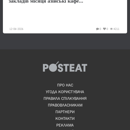
закладів місяця азійські кафе...
12-06-2026
0
0
4211
ПРО НАС
УГОДА КОРИСТУВАЧА
ПРАВИЛА СПІЛКУВАННЯ
ПРАВОВЛАСНИКАМ
ПАРТНЕРИ
КОНТАКТИ
РЕКЛАМА