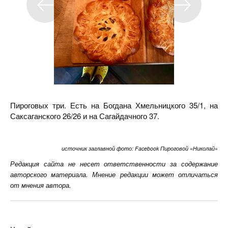
Пироговых три. Есть на Богдана Хмельницкого 35/1, на
Саксаганского 26/26 и на Сагайдачного 37.
источник заглавной фото: Facebook Пироговой «Николай»
Редакция сайта не несет ответственности за содержание
авторского материала. Мнение редакции может отличаться
от мнения автора.