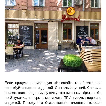
Если придете в пироговую «Николай», то обязательно
попробуйте пирог с индейкой. Он самый лучший. Сначала
я заказывал по одному кусочку, потом я стал брать себе
по 2 кусочка, теперь в моем чеке ТРИ кусочка пирога с
индейкой. Потому что божественная кислинка, которая