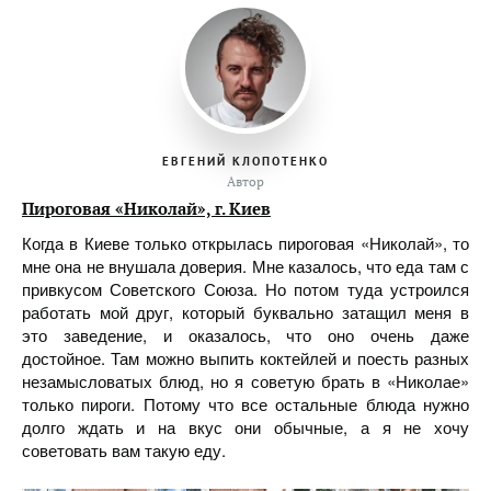
ЕВГЕНИЙ КЛОПОТЕНКО
Автор
Пироговая «Николай», г. Киев
Когда в Киеве только открылась пироговая «Николай», то
мне она не внушала доверия. Мне казалось, что еда там с
привкусом Советского Союза. Но потом туда устроился
работать мой друг, который буквально затащил меня в
это заведение, и оказалось, что оно очень даже
достойное. Там можно выпить коктейлей и поесть разных
незамысловатых блюд, но я советую брать в «Николае»
только пироги. Потому что все остальные блюда нужно
долго ждать и на вкус они обычные, а я не хочу
советовать вам такую еду.