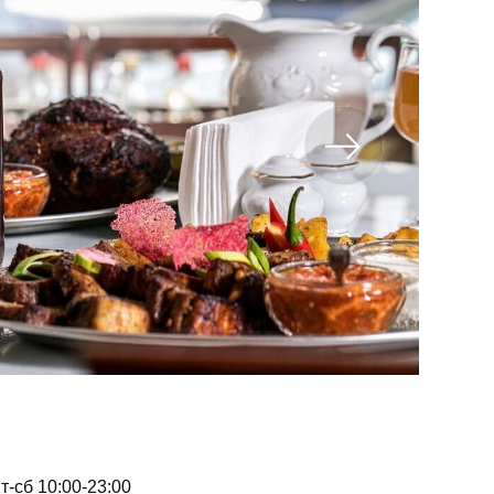
пт-сб 10:00-23:00