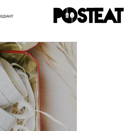
ЕДІАКІТ