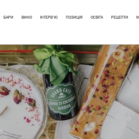
БАРИ
ВИНО
ІНТЕРВ'Ю
ПОЗИЦІЯ
ОСВІТА
РЕЦЕПТИ
М