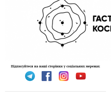
Підписуйтеся на наші сторінки у соціальних мережах
: