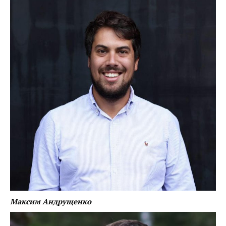
Максим Андрущенко