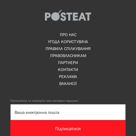
ПРО НАС
УГОДА КОРИСТУВАЧА
ПРАВИЛА СПІЛКУВАННЯ
ПРАВОВЛАСНИКАМ
ПАРТНЕРИ
КОНТАКТИ
РЕКЛАМА
ВАКАНСІЇ
Підписуйтеся та отримуйте нові матеріали першими
Підписатися