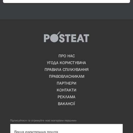
ПРО НАС
УГОДА КОРИСТУВАЧА
ПРАВИЛА СПІЛКУВАННЯ
ПРАВОВЛАСНИКАМ
ПАРТНЕРИ
КОНТАКТИ
РЕКЛАМА
ВАКАНСІЇ
Підписуйтеся та отримуйте нові матеріали першими