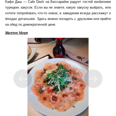
Кафе Даш — Cafe Dash на Бессарабке радует гостей изобилием
турецких закусок. Если вы не знаете, какую закуску выбрать, или
хотите попробовать что-то новое, в заведении всегда расскажут о
блюдах детальнее. Здесь можно посидеть с друзьями или прийти
на обед по демократичной цене.
Желтое Море