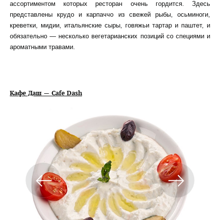
ассортиментом которых ресторан очень гордится. Здесь
представлены крудо и карпаччо из свежей рыбы, осьминоги,
креветки, мидии, итальянские сыры, говяжьи тартар и паштет, и
обязательно — несколько вегетарианских позиций со специями и
ароматными травами.
Кафе Даш — Cafe Dash