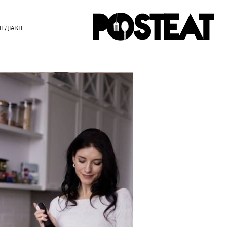
ЕДІАКІТ