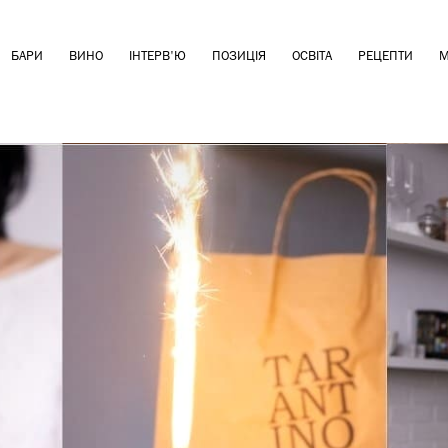
БАРИ
ВИНО
ІНТЕРВ'Ю
ПОЗИЦІЯ
ОСВІТА
РЕЦЕПТИ
М