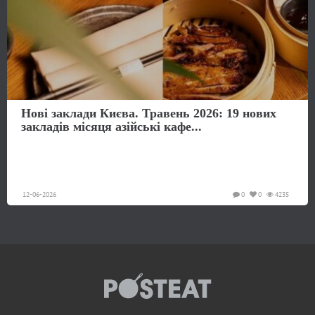
Нові заклади Києва. Травень 2026: 19 нових
закладів місяця азійські кафе...
12-06-2026
0
0
4235