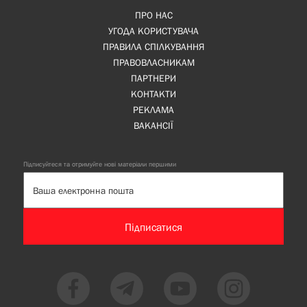
ПРО НАС
УГОДА КОРИСТУВАЧА
ПРАВИЛА СПІЛКУВАННЯ
ПРАВОВЛАСНИКАМ
ПАРТНЕРИ
КОНТАКТИ
РЕКЛАМА
ВАКАНСІЇ
Підписуйтеся та отримуйте нові матеріали першими
Підписатися