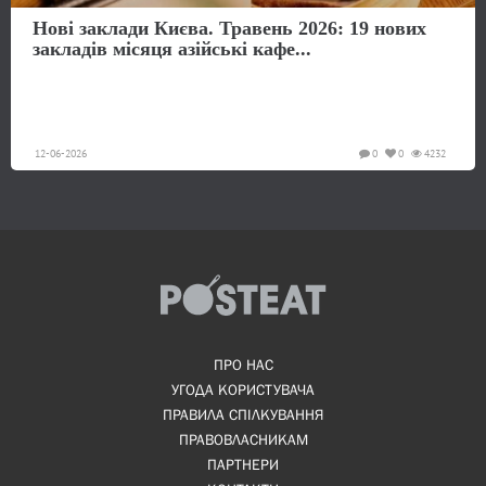
Нові заклади Києва. Травень 2026: 19 нових
закладів місяця азійські кафе...
12-06-2026
0
0
4232
ПРО НАС
УГОДА КОРИСТУВАЧА
ПРАВИЛА СПІЛКУВАННЯ
ПРАВОВЛАСНИКАМ
ПАРТНЕРИ