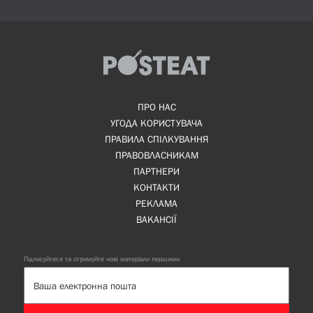
ПРО НАС
УГОДА КОРИСТУВАЧА
ПРАВИЛА СПІЛКУВАННЯ
ПРАВОВЛАСНИКАМ
ПАРТНЕРИ
КОНТАКТИ
РЕКЛАМА
ВАКАНСІЇ
Підписуйтеся та отримуйте нові матеріали першими