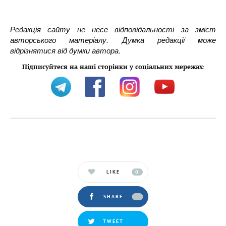
Редакція сайту не несе відповідальності за зміст
авторського матеріалу. Думка редакції може
відрізнятися від думки автора.
Підписуйтеся на наші сторінки у соціальних мережах
:
LIKE
0
SHARE
TWEET