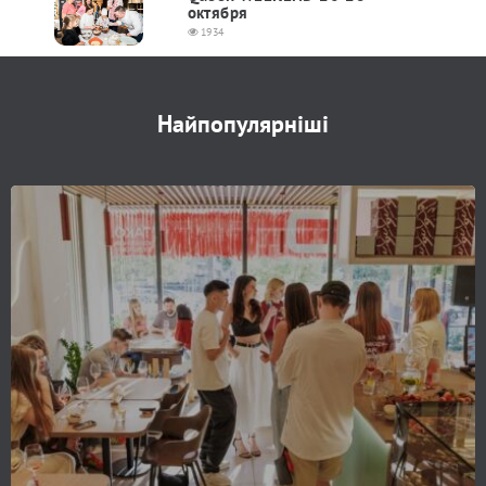
октября
1934
Найпопулярніші