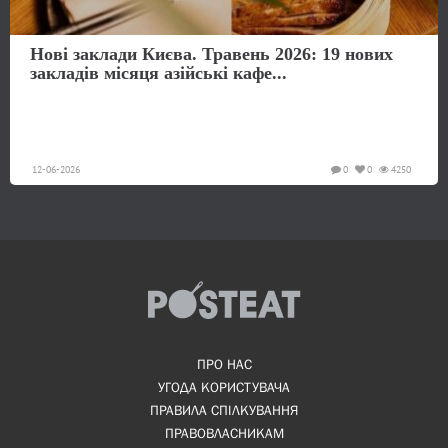
Нові заклади Києва. Травень 2026: 19 нових
закладів місяця азійські кафе...
12-06-2026
0
0
4250
ПРО НАС
УГОДА КОРИСТУВАЧА
ПРАВИЛА СПІЛКУВАННЯ
ПРАВОВЛАСНИКАМ