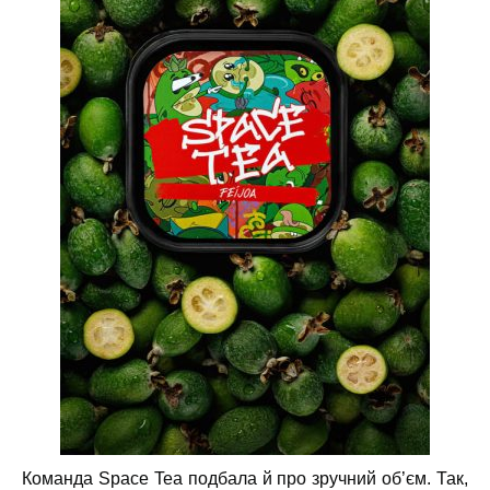
Команда Space Tea подбала й про зручний об’єм. Так,