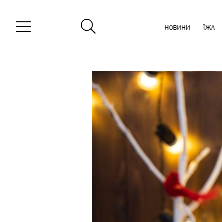
НОВИНИ
ЇЖА