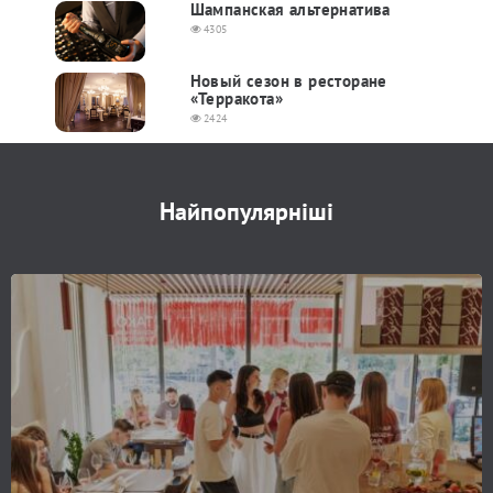
Шампанская альтернатива
4305
Новый сезон в ресторане
«Терракота»
2424
Найпопулярніші