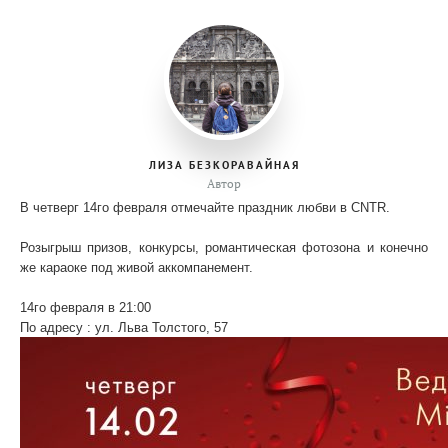
ЛИЗА БЕЗКОРАВАЙНАЯ
Автор
В четверг 14го февраля отмечайте праздник любви в CNTR.
Розыгрыш призов, конкурсы, романтическая фотозона и конечно
же караоке под живой аккомпанемент.
14го февраля в 21:00
По адресу : ул. Льва Толстого, 57