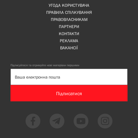
УГОДА КОРИСТУВАЧА
ПРАВИЛА СПІЛКУВАННЯ
ПРАВОВЛАСНИКАМ
ПАРТНЕРИ
КОНТАКТИ
РЕКЛАМА
ВАКАНСІЇ
Підписуйтеся та отримуйте нові матеріали першими
Підписатися