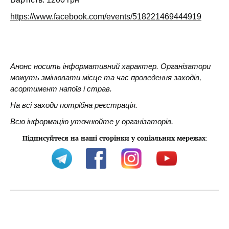
https://www.facebook.com/events/518221469444919
Анонс носить інформативний характер. Організатори
можуть змінювати місце та час проведення заходів,
асортимент напоїв і страв.
На всі заходи потрібна реєстрація.
Всю інформацію уточнюйте у організаторів.
Підписуйтеся на наші сторінки у соціальних мережах
: