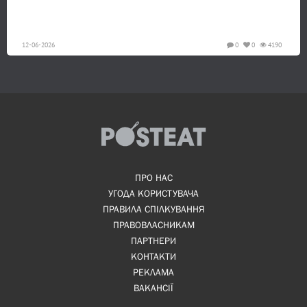
12-06-2026
0
0
4190
ПРО НАС
УГОДА КОРИСТУВАЧА
ПРАВИЛА СПІЛКУВАННЯ
ПРАВОВЛАСНИКАМ
ПАРТНЕРИ
КОНТАКТИ
РЕКЛАМА
ВАКАНСІЇ