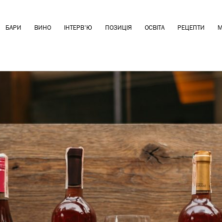
БАРИ
ВИНО
ІНТЕРВ'Ю
ПОЗИЦІЯ
ОСВІТА
РЕЦЕПТИ
М