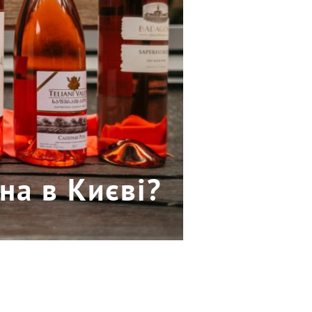
на в Києві?