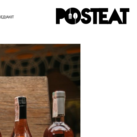
ЕДІАКІТ