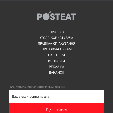
ПРО НАС
УГОДА КОРИСТУВАЧА
ПРАВИЛА СПІЛКУВАННЯ
ПРАВОВЛАСНИКАМ
ПАРТНЕРИ
КОНТАКТИ
РЕКЛАМА
ВАКАНСІЇ
Підписуйтеся та отримуйте нові матеріали першими
Підписатися