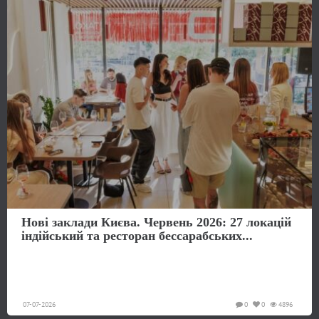
Нові заклади Києва. Червень 2026: 27 локацій
індійський та ресторан бессарабських...
07-07-2026
0
0
4896