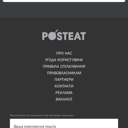
ПРО НАС
УГОДА КОРИСТУВАЧА
ПРАВИЛА СПІЛКУВАННЯ
ПРАВОВЛАСНИКАМ
ПАРТНЕРИ
КОНТАКТИ
РЕКЛАМА
ВАКАНСІЇ
Підписуйтеся та отримуйте нові матеріали першими