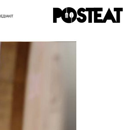
ЕДІАКІТ