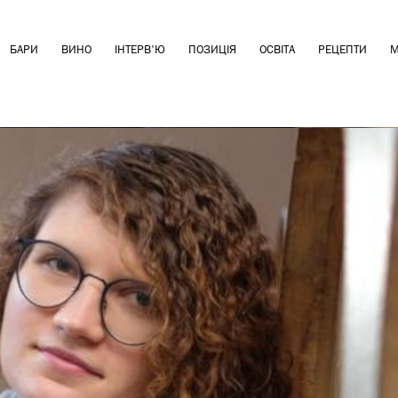
БАРИ
ВИНО
ІНТЕРВ'Ю
ПОЗИЦІЯ
ОСВІТА
РЕЦЕПТИ
М