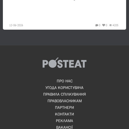
12-06-2026
0
0
4205
ПРО НАС
УГОДА КОРИСТУВАЧА
ПРАВИЛА СПІЛКУВАННЯ
ПРАВОВЛАСНИКАМ
ПАРТНЕРИ
КОНТАКТИ
РЕКЛАМА
ВАКАНСІЇ