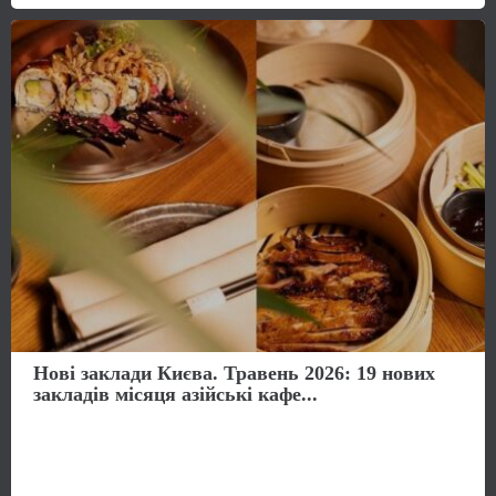
Нові заклади Києва. Травень 2026: 19 нових
закладів місяця азійські кафе...