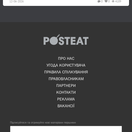
12-06-2026
0
0
4189
ПРО НАС
УГОДА КОРИСТУВАЧА
ПРАВИЛА СПІЛКУВАННЯ
ПРАВОВЛАСНИКАМ
ПАРТНЕРИ
КОНТАКТИ
РЕКЛАМА
ВАКАНСІЇ
Підписуйтеся та отримуйте нові матеріали першими