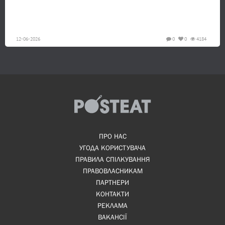
12-06-2026
0
0
4184
ПРО НАС
УГОДА КОРИСТУВАЧА
ПРАВИЛА СПІЛКУВАННЯ
ПРАВОВЛАСНИКАМ
ПАРТНЕРИ
КОНТАКТИ
РЕКЛАМА
ВАКАНСІЇ