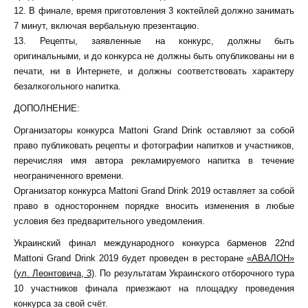
12. В финале, время приготовления 3 коктейлей должно занимать
7 минут, включая вербальную презентацию.
13. Рецепты, заявленные на конкурс, должны быть
оригинальными, и до конкурса не должны быть опубликованы ни в
печати, ни в Интернете, и должны соответствовать характеру
безалкогольного напитка.
ДОПОЛНЕНИЕ:
Организаторы конкурса Mattoni Grand Drink оставляют за собой
право публиковать рецепты и фотографии напитков и участников,
перечисляя имя автора рекламируемого напитка в течение
неограниченного времени.
Организатор конкурса Mattoni Grand Drink 2019 оставляет за собой
право в одностороннем порядке вносить изменения в любые
условия без предварительного уведомления.
Украинский финал международного конкурса барменов 22nd
Mattoni Grand Drink 2019 будет проведен в ресторане
«АВАЛОН»
(ул. Леонтовича, 3)
. По результатам Украинского отборочного тура
10 участников финала приезжают на площадку проведения
конкурса за свой счёт.