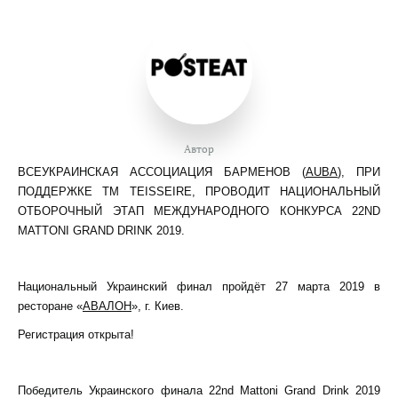
Автор
ВСЕУКРАИНСКАЯ АССОЦИАЦИЯ БАРМЕНОВ (
AUBA
), ПРИ
ПОДДЕРЖКЕ ТМ TEISSEIRE, ПРОВОДИТ НАЦИОНАЛЬНЫЙ
ОТБОРОЧНЫЙ ЭТАП МЕЖДУНАРОДНОГО КОНКУРСА 22ND
MATTONI GRAND DRINK 2019.
Национальный Украинский финал пройдёт 27 марта 2019 в
ресторане «
АВАЛОН
», г. Киев.
Регистрация открыта!
Победитель Украинского финала 22nd Mattoni Grand Drink 2019