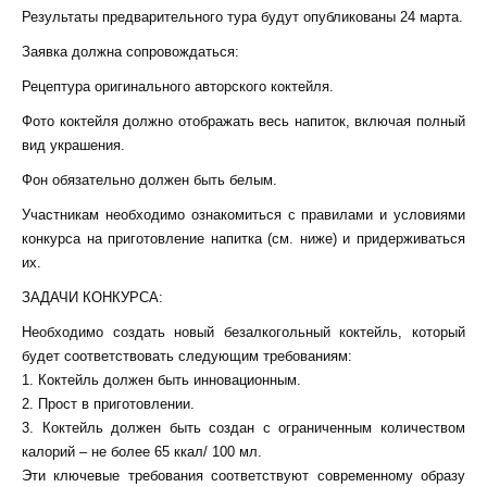
Результаты предварительного тура будут опубликованы 24 марта.
Заявка должна сопровождаться:
Рецептура оригинального авторского коктейля.
Фото коктейля должно отображать весь напиток, включая полный
вид украшения.
Фон обязательно должен быть белым.
Участникам необходимо ознакомиться с правилами и условиями
конкурса на приготовление напитка (см. ниже) и придерживаться
их.
ЗАДАЧИ КОНКУРСА:
Необходимо создать новый безалкогольный коктейль, который
будет соответствовать следующим требованиям:
1. Коктейль должен быть инновационным.
2. Прост в приготовлении.
3. Коктейль должен быть создан с ограниченным количеством
калорий – не более 65 ккал/ 100 мл.
Эти ключевые требования соответствуют современному образу