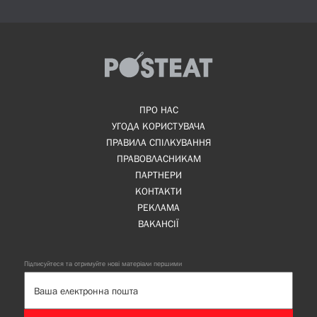
ПРО НАС
УГОДА КОРИСТУВАЧА
ПРАВИЛА СПІЛКУВАННЯ
ПРАВОВЛАСНИКАМ
ПАРТНЕРИ
КОНТАКТИ
РЕКЛАМА
ВАКАНСІЇ
Підписуйтеся та отримуйте нові матеріали першими