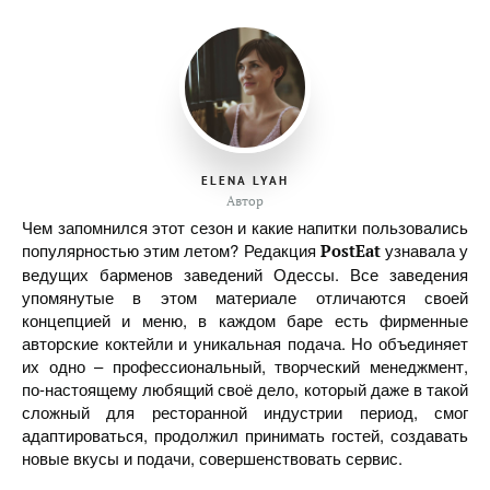
ELENA LYAH
Автор
Чем запомнился этот сезон и какие напитки пользовались
популярностью этим летом? Редакция
узнавала у
PostEat
ведущих барменов заведений Одессы. Все заведения
упомянутые в этом материале отличаются своей
концепцией и меню, в каждом баре есть фирменные
авторские коктейли и уникальная подача. Но объединяет
их одно – профессиональный, творческий менеджмент,
по-настоящему любящий своё дело, который даже в такой
сложный для ресторанной индустрии период, смог
адаптироваться, продолжил принимать гостей, создавать
новые вкусы и подачи, совершенствовать сервис.