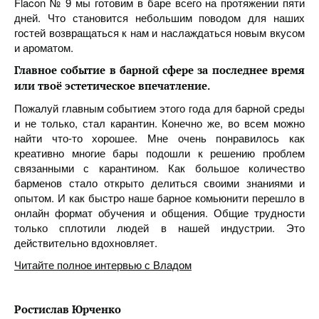
Flacon № 9 мы готовим в баре всего на протяжении пяти
дней. Что становится небольшим поводом для наших
гостей возвращаться к нам и наслаждаться новым вкусом
и ароматом.
Главное событие в барной сфере за последнее время
или твоё эстетическое впечатление.
Пожалуй главным событием этого года для барной среды
и не только, стал карантин. Конечно же, во всем можно
найти что-то хорошее. Мне очень понравилось как
креативно многие бары подошли к решению проблем
связанными с карантином. Как большое количество
барменов стало открыто делиться своими знаниями и
опытом. И как быстро наше барное комьюнити перешло в
онлайн формат обучения и общения. Общие трудности
только сплотили людей в нашей индустрии. Это
действительно вдохновляет.
Читайте полное интервью с Владом
Ростислав Юрченко