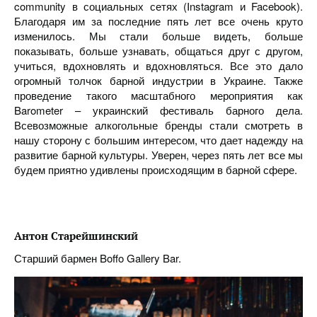
community в социальных сетях (Instagram и Facebook).
Благодаря им за последние пять лет все очень круто
изменилось. Мы стали больше видеть, больше
показывать, больше узнавать, общаться друг с другом,
учиться, вдохновлять и вдохновляться. Все это дало
огромный толчок барной индустрии в Украине. Также
проведение такого масштабного мероприятия как
Barometer – украинский фестиваль барного дела.
Всевозможные алкогольные бренды стали смотреть в
нашу сторону с большим интересом, что дает надежду на
развитие барной культуры. Уверен, через пять лет все мы
будем приятно удивлены происходящим в барной сфере.
Антон Старейшинский
Старший бармен Boffo Gallery Bar.