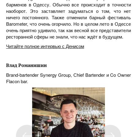
барменов в Одессу. Обычно все происходит в точности
наоборот. Это заставляет задуматься о том, что нет
ничего постоянного. Также отменили барный фестиваль
Barometer, что очень огорчило. Но в целом лето в Одессе
очень приятно удивило, так как весной все представители
ресторанной сферы не знали, что нас ждёт в будущем.
Читайте полное интервью с Денисом
Влад Романишин
Brand-bartender Synergy Group, Сhief Bartender и Co Owner
Flacon bar.