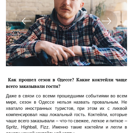
Как прошел сезон в Одессе
?
Какие коктейли чаще
всего заказывали гости?
Даже в связи со всеми прошедшими событиями во всем
мире, сезон в Одессе нельзя назвать провальным. Не
хватало иностранных туристов, при этом их с лихвой
компенсировал наш локальный гость. Коктейли, которые
чаше всего заказывали – что-то свежее, легкое и питкое –
Spritz, Highball, Fizz. Именно такие коктейли и легли в
основу нашей коктейльной карты.