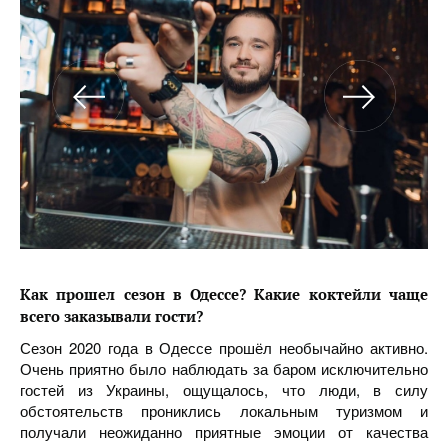
Как прошел сезон в Одессе
?
Какие коктейли чаще
всего заказывали гости?
Сезон 2020 года в Одессе прошёл необычайно активно.
Очень приятно было наблюдать за баром исключительно
гостей из Украины, ощущалось, что люди, в силу
обстоятельств прониклись локальным туризмом и
получали неожиданно приятные эмоции от качества