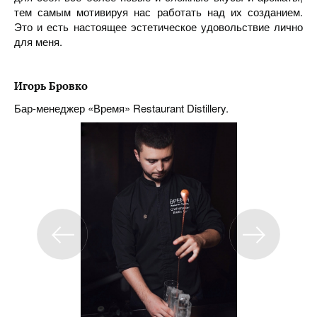
тем самым мотивируя нас работать над их созданием.
Это и есть настоящее эстетическое удовольствие лично
для меня.
Игорь Бровко
Бар-менеджер «Время» Restaurant Distillery.