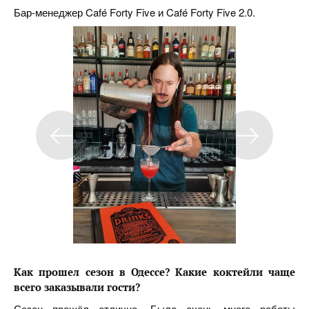
Бар-менеджер Café Forty Five и Café Forty Five 2.0.
Как прошел сезон в Одессе
?
Какие коктейли чаще
всего заказывали гости?
Сезон прошёл отлично. Было очень много работы