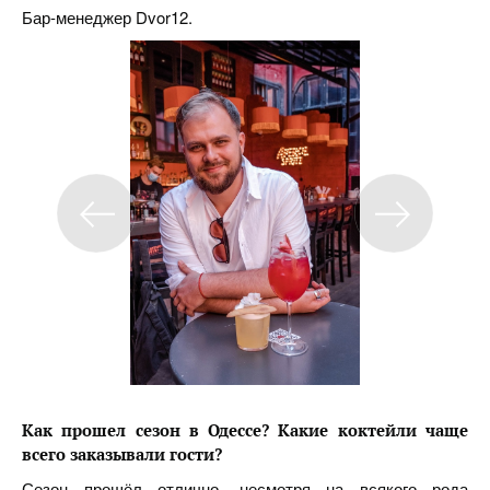
Бар-менеджер Dvor12.
Как прошел сезон в Одессе
?
Какие коктейли чаще
всего заказывали гости?
Сезон прошёл отлично, несмотря на всякого рода