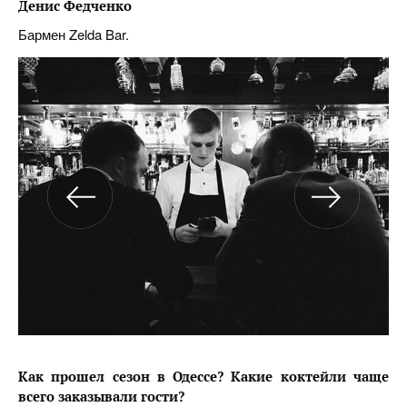
Денис Федченко
Бармен Zelda Bar.
Как прошел сезон в Одессе
?
Какие коктейли чаще
всего заказывали гости?