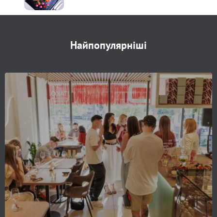
Найпопулярніші