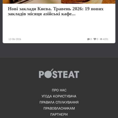
Нові заклади Києва. Травень 2026: 19 нових
закладів місяця азійські кафе...
12-06-2026
0
0
4201
ПРО НАС
УГОДА КОРИСТУВАЧА
ПРАВИЛА СПІЛКУВАННЯ
ПРАВОВЛАСНИКАМ
ПАРТНЕРИ